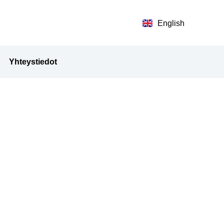
English
Yhteystiedot